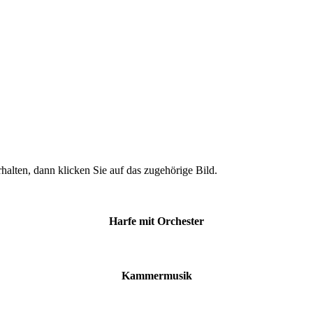
halten, dann klicken Sie auf das zugehörige Bild.
Harfe mit Orchester
Kammermusik