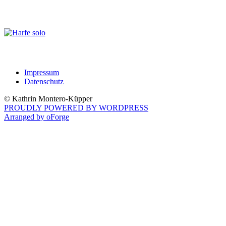
Impressum
Datenschutz
© Kathrin Montero-Küpper
PROUDLY POWERED BY WORDPRESS
Arranged by oForge