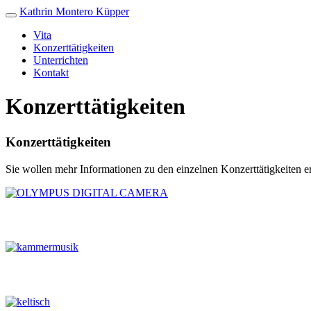
Kathrin Montero Küpper
Vita
Konzerttätigkeiten
Unterrichten
Kontakt
Konzerttätigkeiten
Konzerttätigkeiten
Sie wollen mehr Informationen zu den einzelnen Konzerttätigkeiten er