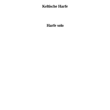
Keltische Harfe
Harfe solo